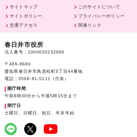
サイトマップ
このサイトについて
サイトポリシー
プライバシーポリシー
交通アクセス
関連リンク
春日井市役所
法人番号：1000020232068
〒486-8686
愛知県春日井市鳥居松町5丁目44番地
電話：0568-81-5111（代表）
開庁時間
午前8時30分から午後5時15分まで
閉庁日
土曜日、日曜日、祝日、年末年始