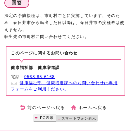
回答
法定の予防接種は、市町村ごとに実施しています。そのた
め、春日井市から転出した日以降は、春日井市の接種券は使
えません。
転出先の市町村に問い合わせてください。
このページに関する
お問い合わせ
健康福祉部 健康増進課
電話：
0568-85-6168
健康福祉部 健康増進課へのお問い合わせは専用
フォームをご利用ください。
前のページへ戻る
ホームへ戻る
PC表示
スマートフォン表示