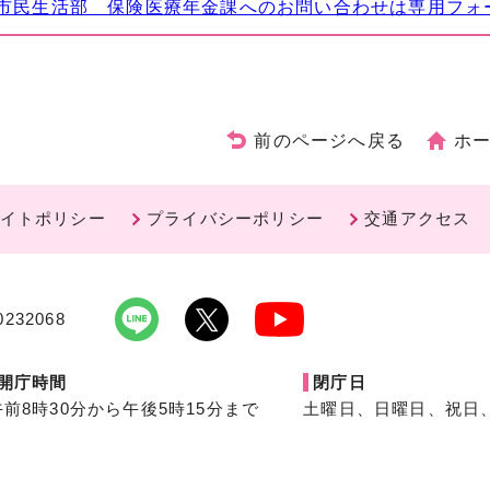
市民生活部 保険医療年金課へのお問い合わせは専用フォ
前のページへ戻る
ホ
イトポリシー
プライバシーポリシー
交通アクセス
232068
開庁時間
閉庁日
午前8時30分から午後5時15分まで
土曜日、日曜日、祝日