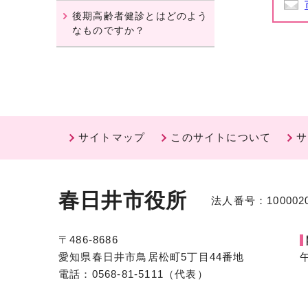
後期高齢者健診とはどのよう
なものですか？
サイトマップ
このサイトについて
サ
春日井市役所
法人番号：1000020
〒486-8686
愛知県春日井市鳥居松町5丁目44番地
電話：0568-81-5111（代表）