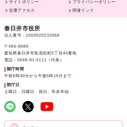
サイトポリシー
プライバシーポリシー
交通アクセス
関連リンク
春日井市役所
法人番号：1000020232068
〒486-8686
愛知県春日井市鳥居松町5丁目44番地
電話：0568-81-5111（代表）
開庁時間
午前8時30分から午後5時15分まで
閉庁日
土曜日、日曜日、祝日、年末年始