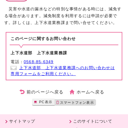
災害や水道の漏水などの特別な事情がある時には、減免す
る場合があります。減免制度を利用するには申請が必要で
す。詳しくは、上下水道業務課まで問い合せてください。
このページに関する
お問い合わせ
上下水道部 上下水道業務課
電話：
0568-85-6349
上下水道部 上下水道業務課へのお問い合わせは
専用フォームをご利用ください。
前のページへ戻る
ホームへ戻る
PC表示
スマートフォン表示
サイトマップ
このサイトについて