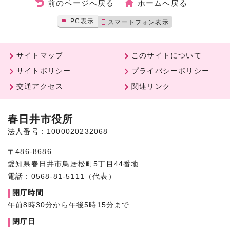
前のページへ戻る
ホームへ戻る
PC表示
スマートフォン表示
サイトマップ
このサイトについて
サイトポリシー
プライバシーポリシー
交通アクセス
関連リンク
春日井市役所
法人番号：1000020232068
〒486-8686
愛知県春日井市鳥居松町5丁目44番地
電話：0568-81-5111（代表）
開庁時間
午前8時30分から午後5時15分まで
閉庁日