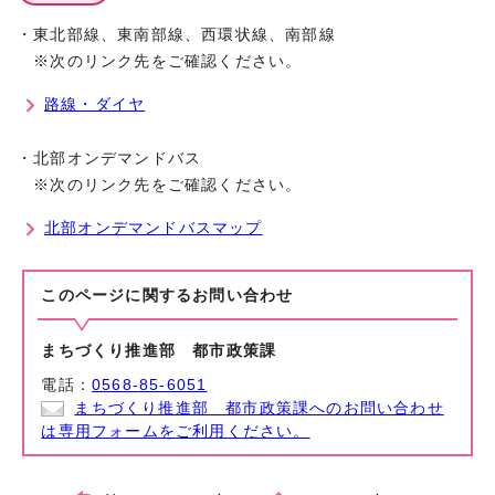
・東北部線、東南部線、西環状線、南部線
※次のリンク先をご確認ください。
路線・ダイヤ
・北部オンデマンドバス
※次のリンク先をご確認ください。
北部オンデマンドバスマップ
このページに関する
お問い合わせ
まちづくり推進部 都市政策課
電話：
0568-85-6051
まちづくり推進部 都市政策課へのお問い合わせ
は専用フォームをご利用ください。