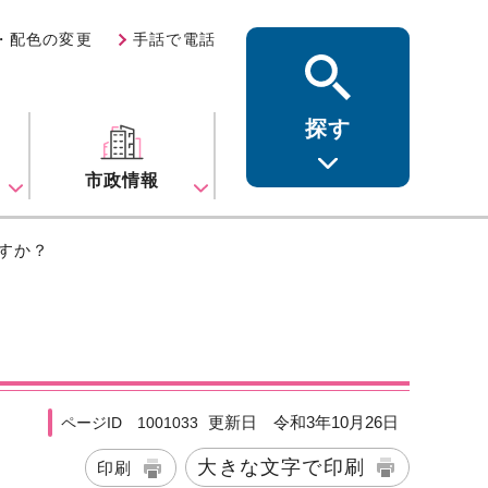
・配色の変更
手話で電話
探す
ス
市政情報
すか？
更新日 令和3年10月26日
ページID 1001033
大きな文字で印刷
印刷