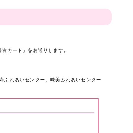
齢者カード」をお送りします。
寺ふれあいセンター、味美ふれあいセンター