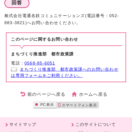
回答
株式会社電通名鉄コミュニケーションズ(電話番号：052-
883-3821)へお問い合わせください。
このページに関する
お問い合わせ
まちづくり推進部 都市政策課
電話：
0568-85-6051
まちづくり推進部 都市政策課へのお問い合わせ
は専用フォームをご利用ください。
前のページへ戻る
ホームへ戻る
PC表示
スマートフォン表示
サイトマップ
このサイトについて