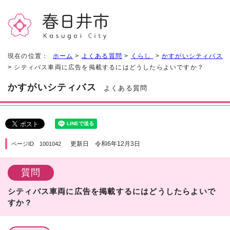
現在の位置：
ホーム
>
よくある質問
>
くらし
>
かすがいシティバス
> シティバス車両に広告を掲載するにはどうしたらよいですか？
かすがいシティバス
よくある質問
更新日 令和6年12月3日
ページID 1001042
質問
シティバス車両に広告を掲載するにはどうしたらよいで
すか？