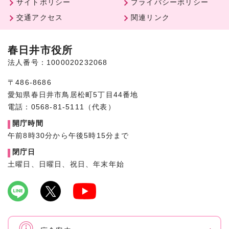
サイトポリシー
プライバシーポリシー
交通アクセス
関連リンク
春日井市役所
法人番号：1000020232068
〒486-8686
愛知県春日井市鳥居松町5丁目44番地
電話：0568-81-5111（代表）
開庁時間
午前8時30分から午後5時15分まで
閉庁日
土曜日、日曜日、祝日、年末年始