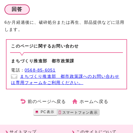
回答
6か月経過後に、破砕処分または再生、部品提供などに活用
します。
このページに関する
お問い合わせ
まちづくり推進部 都市政策課
電話：
0568-85-6051
まちづくり推進部 都市政策課へのお問い合わせ
は専用フォームをご利用ください。
前のページへ戻る
ホームへ戻る
PC表示
スマートフォン表示
サイトマップ
このサイトについて