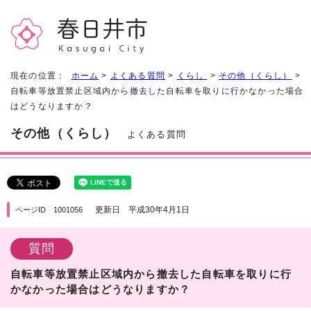
現在の位置：
ホーム
>
よくある質問
>
くらし
>
その他（くらし）
>
自転車等放置禁止区域内から撤去した自転車を取りに行かなかった場合
はどうなりますか？
その他（くらし）
よくある質問
更新日 平成30年4月1日
ページID 1001056
質問
自転車等放置禁止区域内から撤去した自転車を取りに行
かなかった場合はどうなりますか？