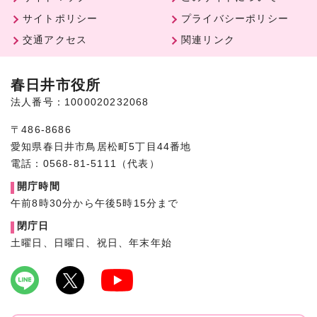
サイトポリシー
プライバシーポリシー
交通アクセス
関連リンク
春日井市役所
法人番号：1000020232068
〒486-8686
愛知県春日井市鳥居松町5丁目44番地
電話：0568-81-5111（代表）
開庁時間
午前8時30分から午後5時15分まで
閉庁日
土曜日、日曜日、祝日、年末年始