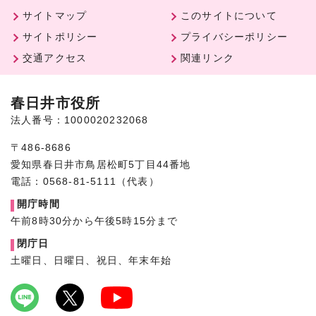
サイトマップ
このサイトについて
サイトポリシー
プライバシーポリシー
交通アクセス
関連リンク
春日井市役所
法人番号：1000020232068
〒486-8686
愛知県春日井市鳥居松町5丁目44番地
電話：0568-81-5111（代表）
開庁時間
午前8時30分から午後5時15分まで
閉庁日
土曜日、日曜日、祝日、年末年始