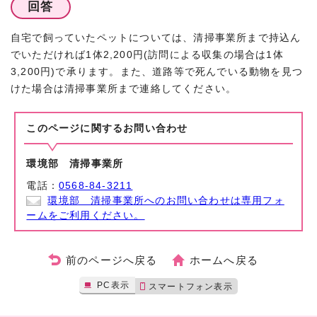
回答
自宅で飼っていたペットについては、清掃事業所まで持込ん
でいただければ1体2,200円(訪問による収集の場合は1体
3,200円)で承ります。また、道路等で死んでいる動物を見つ
けた場合は清掃事業所まで連絡してください。
このページに関する
お問い合わせ
環境部 清掃事業所
電話：
0568-84-3211
環境部 清掃事業所へのお問い合わせは専用フォ
ームをご利用ください。
前のページへ戻る
ホームへ戻る
PC表示
スマートフォン表示