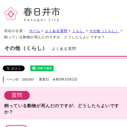
現在の位置：
ホーム
>
よくある質問
>
くらし
>
その他（くらし）
>
飼っている動物が死んだのですが、どうしたらよいですか？
その他（くらし）
よくある質問
更新日 令和3年10月2日
ページID 1001063
質問
飼っている動物が死んだのですが、どうしたらよいです
か？