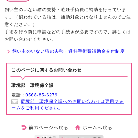
飼い主のいない猫の去勢・避妊手術費に補助を行っていま
す。（飼われている猫は、補助対象とはなりませんのでご注
意ください。）
手術を行う前に申請などの手続きが必要ですので、詳しくは
お問い合わせください。
飼い主のいない猫の去勢・避妊手術費補助金交付制度
このページに関する
お問い合わせ
環境部 環境保全課
電話：
0568-85-6279
環境部 環境保全課へのお問い合わせは専用フォ
ームをご利用ください。
前のページへ戻る
ホームへ戻る