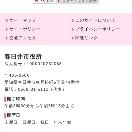
PC表示
スマートフォン表示
サイトマップ
このサイトについて
サイトポリシー
プライバシーポリシー
交通アクセス
関連リンク
春日井市役所
法人番号：1000020232068
〒486-8686
愛知県春日井市鳥居松町5丁目44番地
電話：0568-81-5111（代表）
開庁時間
午前8時30分から午後5時15分まで
閉庁日
土曜日、日曜日、祝日、年末年始