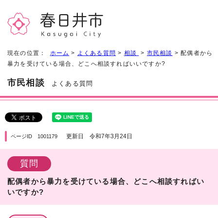
現在の位置：
ホーム
>
よくある質問
>
相談
>
市民相談
> 配偶者から
暴力を受けている場合、どこへ相談すればいいですか?
市民相談
よくある質問
更新日 令和7年3月24日
ページID 1001179
質問
配偶者から暴力を受けている場合、どこへ相談すればい
いですか?