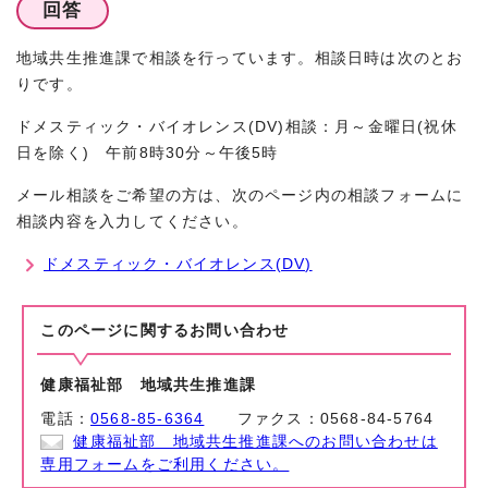
回答
地域共生推進課で相談を行っています。相談日時は次のとお
りです。
ドメスティック・バイオレンス(DV)相談：月～金曜日(祝休
日を除く) 午前8時30分～午後5時
メール相談をご希望の方は、次のページ内の相談フォームに
相談内容を入力してください。
ドメスティック・バイオレンス(DV)
このページに関する
お問い合わせ
健康福祉部 地域共生推進課
電話：
0568-85-6364
ファクス：0568-84-5764
健康福祉部 地域共生推進課へのお問い合わせは
専用フォームをご利用ください。