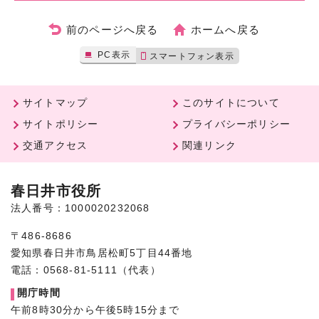
前のページへ戻る
ホームへ戻る
PC表示
スマートフォン表示
サイトマップ
このサイトについて
サイトポリシー
プライバシーポリシー
交通アクセス
関連リンク
春日井市役所
法人番号：1000020232068
〒486-8686
愛知県春日井市鳥居松町5丁目44番地
電話：0568-81-5111（代表）
開庁時間
午前8時30分から午後5時15分まで