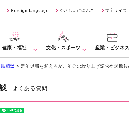
Foreign language
やさしいにほんご
文字サイズ
健康・福祉
文化・スポーツ
産業・ビジネ
市民相談
> 定年退職を迎えるが、年金の繰り上げ請求や退職
談
よくある質問