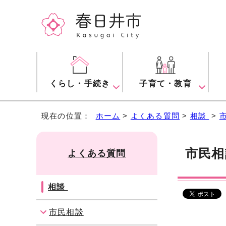
くらし・手続き
子育て・教育
現在の位置：
ホーム
>
よくある質問
>
相談
>
市民相
よくある質問
相談
市民相談