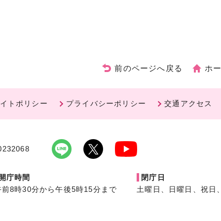
前のページへ戻る
ホ
イトポリシー
プライバシーポリシー
交通アクセス
232068
開庁時間
閉庁日
午前8時30分から午後5時15分まで
土曜日、日曜日、祝日