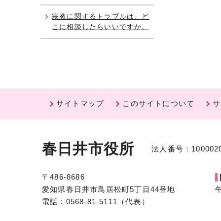
宗教に関するトラブルは、ど
こに相談したらいいですか。
サイトマップ
このサイトについて
サ
春日井市役所
法人番号：1000020
〒486-8686
愛知県春日井市鳥居松町5丁目44番地
電話：0568-81-5111（代表）