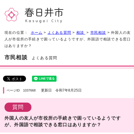
現在の位置：
ホーム
>
よくある質問
>
相談
>
市民相談
> 外国人の友
人が市役所の手続きで困っているようですが、外国語で相談できる窓口
はありますか？
市民相談
よくある質問
更新日 令和7年8月25日
ページID 1037668
質問
外国人の友人が市役所の手続きで困っているようです
が、外国語で相談できる窓口はありますか？