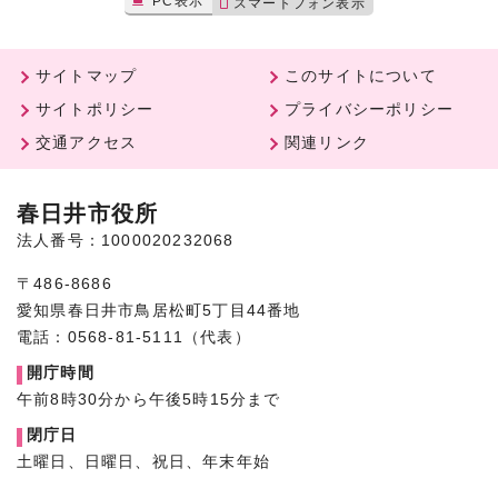
PC表示
スマートフォン表示
サイトマップ
このサイトについて
サイトポリシー
プライバシーポリシー
交通アクセス
関連リンク
春日井市役所
法人番号：1000020232068
〒486-8686
愛知県春日井市鳥居松町5丁目44番地
電話：0568-81-5111（代表）
開庁時間
午前8時30分から午後5時15分まで
閉庁日
土曜日、日曜日、祝日、年末年始