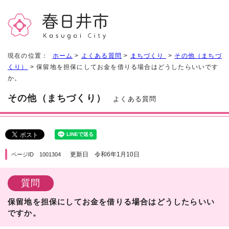
現在の位置：
ホーム
>
よくある質問
>
まちづくり
>
その他（まちづ
くり）
> 保留地を担保にしてお金を借りる場合はどうしたらいいです
か。
その他（まちづくり）
よくある質問
更新日 令和6年1月10日
ページID 1001304
質問
保留地を担保にしてお金を借りる場合はどうしたらいい
ですか。