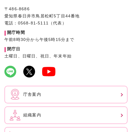
〒486-8686
愛知県春日井市鳥居松町5丁目44番地
電話：0568-81-5111（代表）
開庁時間
午前8時30分から午後5時15分まで
閉庁日
土曜日、日曜日、祝日、年末年始
庁舎案内
組織案内