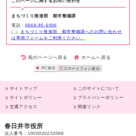
このページに関する
お問い合わせ
まちづくり推進部 都市整備課
電話：
0568-85-6306
まちづくり推進部 都市整備課へのお問い合わせ
は専用フォームをご利用ください。
前のページへ戻る
ホームへ戻る
PC表示
スマートフォン表示
サイトマップ
このサイトについて
サイトポリシー
プライバシーポリシー
交通アクセス
関連リンク
春日井市役所
法人番号：1000020232068