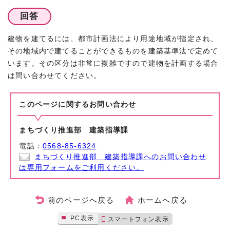
回答
建物を建てるには、都市計画法により用途地域が指定され、
その地域内で建てることができるものを建築基準法で定めて
います。その区分は非常に複雑ですので建物を計画する場合
は問い合わせてください。
このページに関する
お問い合わせ
まちづくり推進部 建築指導課
電話：
0568-85-6324
まちづくり推進部 建築指導課へのお問い合わせ
は専用フォームをご利用ください。
前のページへ戻る
ホームへ戻る
PC表示
スマートフォン表示