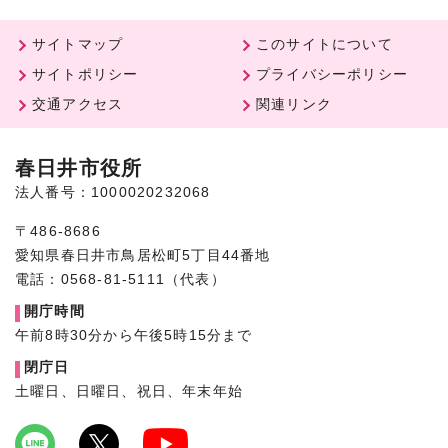
サイトマップ
このサイトについて
サイトポリシー
プライバシーポリシー
交通アクセス
関連リンク
春日井市役所
法人番号：1000020232068
〒486-8686
愛知県春日井市鳥居松町5丁目44番地
電話：0568-81-5111（代表）
開庁時間
午前8時30分から午後5時15分まで
閉庁日
土曜日、日曜日、祝日、年末年始