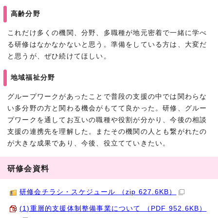
高齢分野
これだけ多くの機関、分野、多職種が地元密着で一緒に学べ
る研修はなかなかないと思う。準備をしている方は、大変だ
と思うが、ぜひ続けてほしい。
地域福祉分野
グループワークがあったことで普段の支援の中では関わらな
い多分野の方と関わる機会がもてて良かった。研修、グルー
プワークを通してお互いの職種や役割が分かり、今後の相談
支援の連携先を理解した。またその機関の人とも繋がれたの
が大きな成果であり、今後、役立てていきたい。
研修会資料
研修会チラシ・スケジュール （zip 627.6KB）
(1)重層的支援体制整備事業について （PDF 952.6KB）