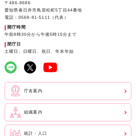
〒486-8686
愛知県春日井市鳥居松町5丁目44番地
電話：0568-81-5111（代表）
開庁時間
午前8時30分から午後5時15分まで
閉庁日
土曜日、日曜日、祝日、年末年始
庁舎案内
組織案内
統計・人口