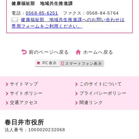
健康福祉部 地域共生推進課
電話：
0568-85-6251
ファクス：0568-84-5764
健康福祉部 地域共生推進課へのお問い合わせは
専用フォームをご利用ください。
前のページへ戻る
ホームへ戻る
PC表示
スマートフォン表示
サイトマップ
このサイトについて
サイトポリシー
プライバシーポリシー
交通アクセス
関連リンク
春日井市役所
法人番号：1000020232068