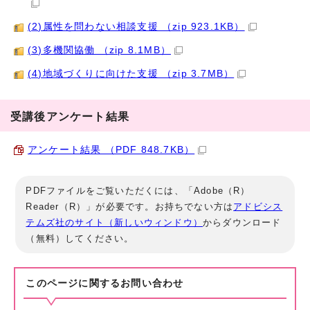
(2)属性を問わない相談支援 （zip 923.1KB）
(3)多機関協働 （zip 8.1MB）
(4)地域づくりに向けた支援 （zip 3.7MB）
受講後アンケート結果
アンケート結果 （PDF 848.7KB）
PDFファイルをご覧いただくには、「Adobe（R）
Reader（R）」が必要です。お持ちでない方は
アドビシス
テムズ社のサイト（新しいウィンドウ）
からダウンロード
（無料）してください。
このページに関する
お問い合わせ