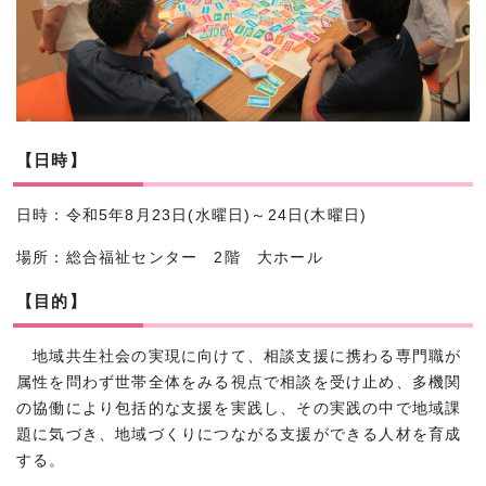
【日時】
日時：令和5年8月23日(水曜日)～24日(木曜日)
場所：総合福祉センター 2階 大ホール
【目的】
地域共生社会の実現に向けて、相談支援に携わる専門職が
属性を問わず世帯全体をみる視点で相談を受け止め、多機関
の協働により包括的な支援を実践し、その実践の中で地域課
題に気づき、地域づくりにつながる支援ができる人材を育成
する。