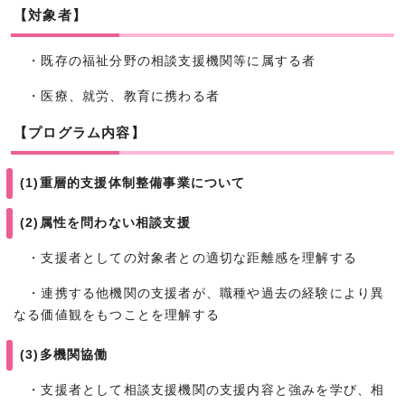
【対象者】
・既存の福祉分野の相談支援機関等に属する者
・医療、就労、教育に携わる者
【プログラム内容】
(1)重層的支援体制整備事業について
(2)属性を問わない相談支援
・支援者としての対象者との適切な距離感を理解する
・連携する他機関の支援者が、職種や過去の経験により異
なる価値観をもつことを理解する
(3)多機関協働
・支援者として相談支援機関の支援内容と強みを学び、相