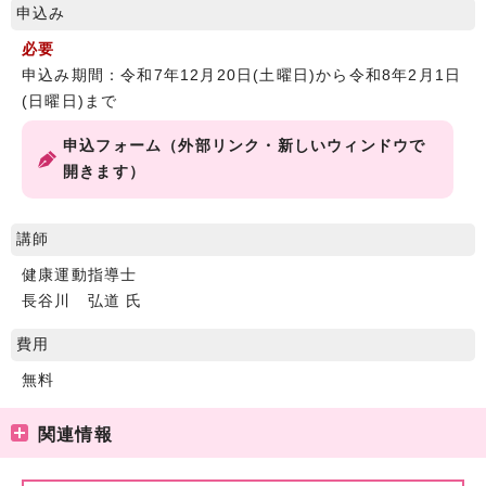
申込み
必要
申込み期間：令和7年12月20日(土曜日)から令和8年2月1日
(日曜日)まで
申込フォーム（外部リンク・新しいウィンドウで
開きます）
講師
健康運動指導士
長谷川 弘道 氏
費用
無料
関連情報