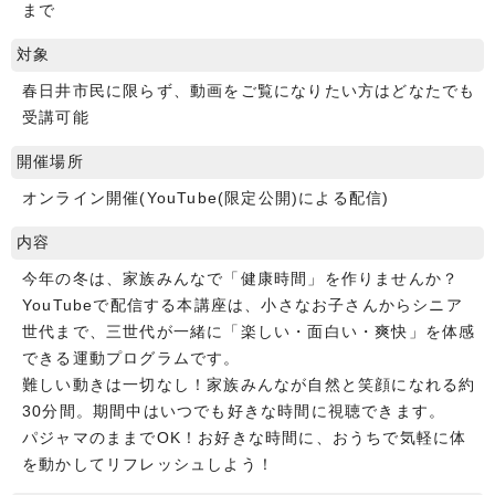
まで
対象
春日井市民に限らず、動画をご覧になりたい方はどなたでも
受講可能
開催場所
オンライン開催(YouTube(限定公開)による配信)
内容
今年の冬は、家族みんなで「健康時間」を作りませんか？
YouTubeで配信する本講座は、小さなお子さんからシニア
世代まで、三世代が一緒に「楽しい・面白い・爽快」を体感
できる運動プログラムです。
難しい動きは一切なし！家族みんなが自然と笑顔になれる約
30分間。期間中はいつでも好きな時間に視聴できます。
パジャマのままでOK！お好きな時間に、おうちで気軽に体
を動かしてリフレッシュしよう！