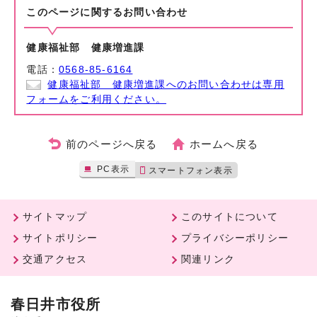
このページに関する
お問い合わせ
健康福祉部 健康増進課
電話：
0568-85-6164
健康福祉部 健康増進課へのお問い合わせは専用
フォームをご利用ください。
前のページへ戻る
ホームへ戻る
PC表示
スマートフォン表示
サイトマップ
このサイトについて
サイトポリシー
プライバシーポリシー
交通アクセス
関連リンク
春日井市役所