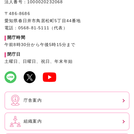
法人番号：1000020232068
〒486-8686
愛知県春日井市鳥居松町5丁目44番地
電話：0568-81-5111（代表）
開庁時間
午前8時30分から午後5時15分まで
閉庁日
土曜日、日曜日、祝日、年末年始
庁舎案内
組織案内