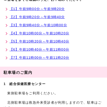
【1】午前9時00分～午前9時20分
【2】午前9時20分～午前9時40分
【3】午前9時40分～午前10時00分
【4】午前10時00分～午前10時20分
【5】午前10時20分～午前10時40分
【6】午前10時40分～午前11時00分
【7】午前11時00分～午前11時20分
駐車場のご案内
1 総合保健医療センター
東側駐車場をご利用ください。
北側駐車場は救急外来受診者が利用しますので、駐車はご