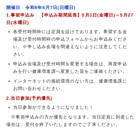
開催日 令和8年6月7日(日曜日)
1.事前申込み 【申込み期間延長】5月1日(金曜日)～5月27
日(水曜日)
各受付時間枠には定員を設けております。希望する会
場及び受付時間枠の申込フォームからお申込みくださ
い。※申し込み会場を間違えないように注意してくだ
さい。
申込み会場及び受付時間を変更する場合は、再度申込
みを行い健康増進課へ変更した旨をご連絡ください。
インターネットの接続環境のない方は、健康増進課に
お問い合わせください。
2.当日参加(予約優先)
当日参加ができるようになりました！
※事前申込みの方が優先となります。当日定員に到達した
場合は、受付を終了いたしますのでご了承ください。