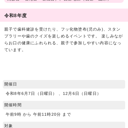
令和8年度
親子で歯科健診を受けたり、フッ化物塗布(児のみ)、スタン
プラリーや歯のクイズを楽しめるイベントです。 楽しみなが
らお口の健康にふれられる、親子で参加しやすい内容になっ
ています。
開催日
令和8年6月7日（日曜日） 、12月6日（日曜日）
開催時間
午前9時 から 午前11時20分 まで
対象