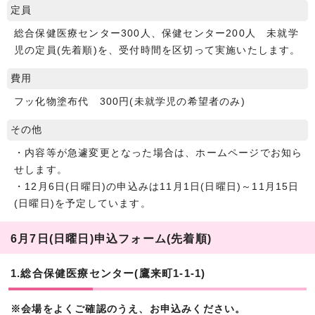
定員
総合保健医療センター300人、保健センター200人 未就学
児の定員(先着順)を、受付時間を区切って実施いたします。
費用
フッ化物塗布代 300円(未就学児の希望者のみ)
その他
・内容等が急遽変更となった場合は、ホームページでお知ら
せします。
・12月6日(日曜日)の申込みは11月1日(日曜日)～11月15日
(日曜日)を予定しています。
6月7日(日曜日)申込フォーム(先着順)
1.総合保健医療センター(鷹来町1-1-1)
※会場をよくご確認のうえ、お申込みください。