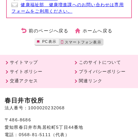
健康福祉部 健康増進課へのお問い合わせは専用
フォームをご利用ください。
前のページへ戻る
ホームへ戻る
PC表示
スマートフォン表示
サイトマップ
このサイトについて
サイトポリシー
プライバシーポリシー
交通アクセス
関連リンク
春日井市役所
法人番号：1000020232068
〒486-8686
愛知県春日井市鳥居松町5丁目44番地
電話：0568-81-5111（代表）