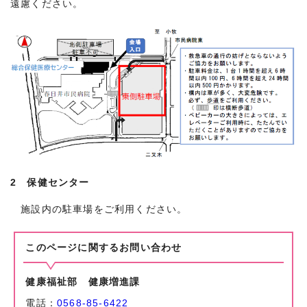
遠慮ください。
2 保健センター
施設内の駐車場をご利用ください。
このページに関する
お問い合わせ
健康福祉部 健康増進課
電話：
0568-85-6422