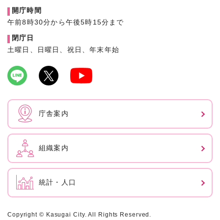
開庁時間
午前8時30分から午後5時15分まで
閉庁日
土曜日、日曜日、祝日、年末年始
庁舎案内
組織案内
統計・人口
Copyright © Kasugai City. All Rights Reserved.