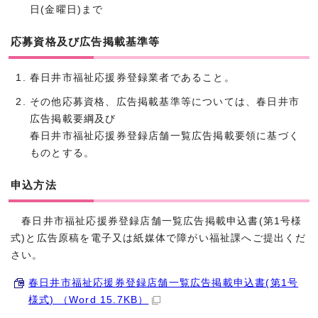
日(金曜日)まで
応募資格及び広告掲載基準等
春日井市福祉応援券登録業者であること。
その他応募資格、広告掲載基準等については、春日井市
広告掲載要綱及び
春日井市福祉応援券登録店舗一覧広告掲載要領に基づく
ものとする。
申込方法
春日井市福祉応援券登録店舗一覧広告掲載申込書(第1号様
式)と広告原稿を電子又は紙媒体で障がい福祉課へご提出くだ
さい。
春日井市福祉応援券登録店舗一覧広告掲載申込書(第1号
様式) （Word 15.7KB）