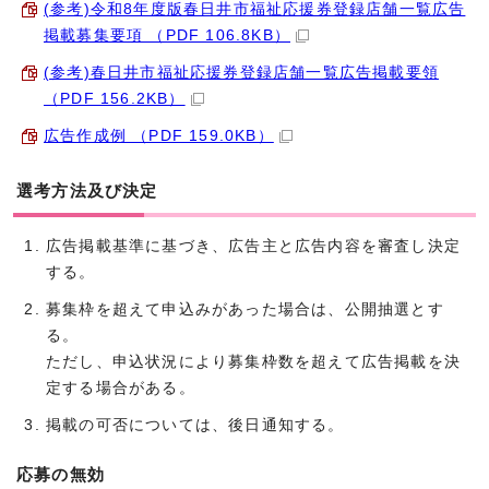
(参考)令和8年度版春日井市福祉応援券登録店舗一覧広告
掲載募集要項 （PDF 106.8KB）
(参考)春日井市福祉応援券登録店舗一覧広告掲載要領
（PDF 156.2KB）
広告作成例 （PDF 159.0KB）
選考方法及び決定
広告掲載基準に基づき、広告主と広告内容を審査し決定
する。
募集枠を超えて申込みがあった場合は、公開抽選とす
る。
ただし、申込状況により募集枠数を超えて広告掲載を決
定する場合がある。
掲載の可否については、後日通知する。
応募の無効