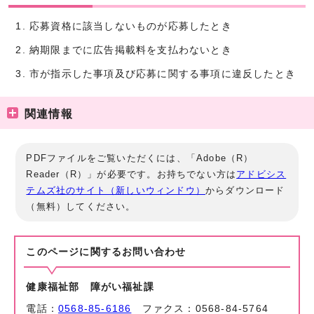
応募資格に該当しないものが応募したとき
納期限までに広告掲載料を支払わないとき
市が指示した事項及び応募に関する事項に違反したとき
関連情報
PDFファイルをご覧いただくには、「Adobe（R）
Reader（R）」が必要です。お持ちでない方は
アドビシス
テムズ社のサイト（新しいウィンドウ）
からダウンロード
（無料）してください。
このページに関する
お問い合わせ
健康福祉部 障がい福祉課
電話：
0568-85-6186
ファクス：0568-84-5764