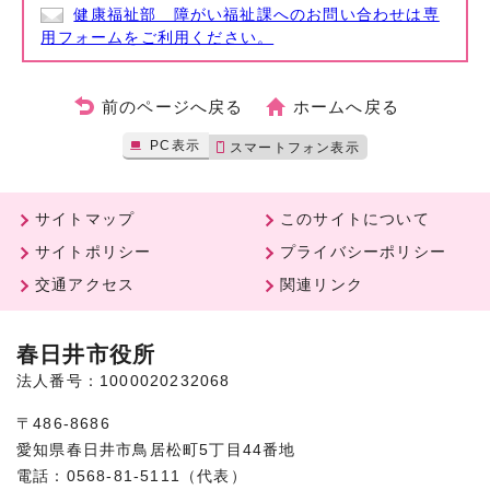
健康福祉部 障がい福祉課へのお問い合わせは専
用フォームをご利用ください。
前のページへ戻る
ホームへ戻る
PC表示
スマートフォン表示
サイトマップ
このサイトについて
サイトポリシー
プライバシーポリシー
交通アクセス
関連リンク
春日井市役所
法人番号：1000020232068
〒486-8686
愛知県春日井市鳥居松町5丁目44番地
電話：0568-81-5111（代表）