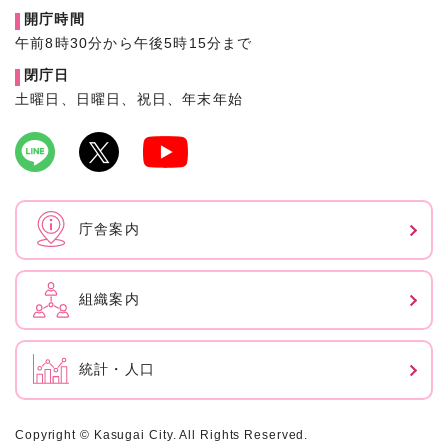
開庁時間
午前8時30分から午後5時15分まで
閉庁日
土曜日、日曜日、祝日、年末年始
庁舎案内
組織案内
統計・人口
Copyright © Kasugai City. All Rights Reserved.