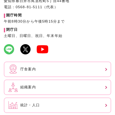
愛知県春日井市鳥居松町5丁目44番地
電話：0568-81-5111（代表）
開庁時間
午前8時30分から午後5時15分まで
閉庁日
土曜日、日曜日、祝日、年末年始
庁舎案内
組織案内
統計・人口