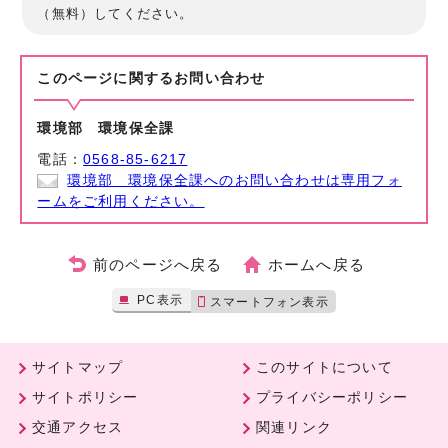
（無料）してください。
このページに関する
お問い合わせ
環境部 環境保全課
電話：
0568-85-6217
環境部 環境保全課へのお問い合わせは専用フォ
ームをご利用ください。
前のページへ戻る
ホームへ戻る
PC表示
スマートフォン表示
サイトマップ
このサイトについて
サイトポリシー
プライバシーポリシー
交通アクセス
関連リンク