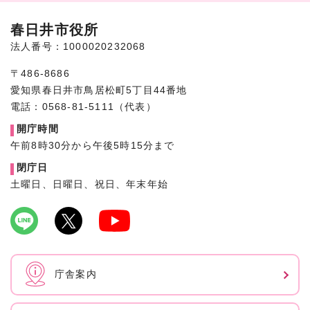
春日井市役所
法人番号：1000020232068
〒486-8686
愛知県春日井市鳥居松町5丁目44番地
電話：0568-81-5111（代表）
開庁時間
午前8時30分から午後5時15分まで
閉庁日
土曜日、日曜日、祝日、年末年始
庁舎案内