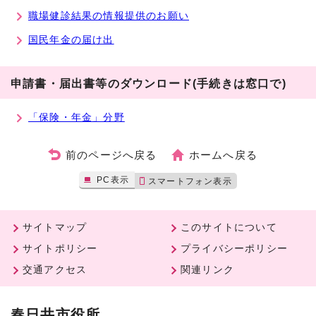
職場健診結果の情報提供のお願い
国民年金の届け出
申請書・届出書等のダウンロード(手続きは窓口で)
「保険・年金」分野
前のページへ戻る
ホームへ戻る
PC表示
スマートフォン表示
サイトマップ
このサイトについて
サイトポリシー
プライバシーポリシー
交通アクセス
関連リンク
春日井市役所