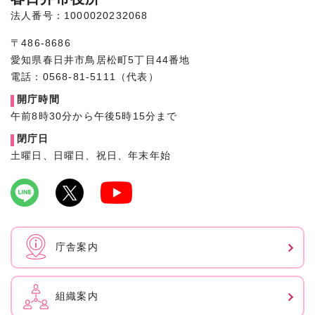
法人番号：1000020232068
〒486-8686
愛知県春日井市鳥居松町5丁目44番地
電話：0568-81-5111（代表）
開庁時間
午前8時30分から午後5時15分まで
閉庁日
土曜日、日曜日、祝日、年末年始
庁舎案内
組織案内