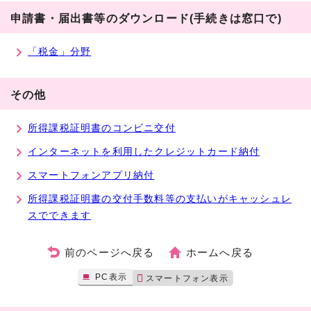
申請書・届出書等のダウンロード(手続きは窓口で)
「税金」分野
その他
所得課税証明書のコンビニ交付
インターネットを利用したクレジットカード納付
スマートフォンアプリ納付
所得課税証明書の交付手数料等の支払いがキャッシュレ
スでできます
前のページへ戻る
ホームへ戻る
PC表示
スマートフォン表示