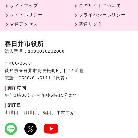
サイトマップ
このサイトについて
サイトポリシー
プライバシーポリシー
交通アクセス
関連リンク
春日井市役所
法人番号：1000020232068
〒486-8686
愛知県春日井市鳥居松町5丁目44番地
電話：0568-81-5111（代表）
開庁時間
午前8時30分から午後5時15分まで
閉庁日
土曜日、日曜日、祝日、年末年始