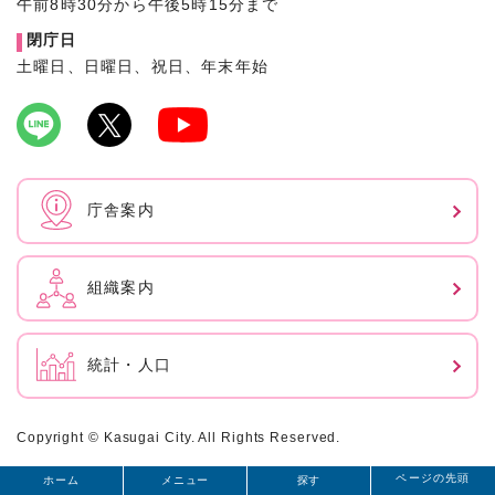
午前8時30分から午後5時15分まで
閉庁日
土曜日、日曜日、祝日、年末年始
庁舎案内
組織案内
統計・人口
Copyright © Kasugai City. All Rights Reserved.
ページの先頭
ホーム
メニュー
探す