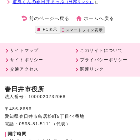
道風くんの春日井まっぷ
（外部リンク）
前のページへ戻る
ホームへ戻る
PC表示
スマートフォン表示
サイトマップ
このサイトについて
サイトポリシー
プライバシーポリシー
交通アクセス
関連リンク
春日井市役所
法人番号：1000020232068
〒486-8686
愛知県春日井市鳥居松町5丁目44番地
電話：0568-81-5111（代表）
開庁時間