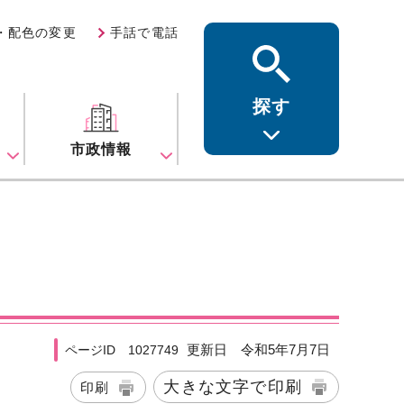
・配色の変更
手話で電話
探す
ス
市政情報
更新日 令和5年7月7日
ページID 1027749
大きな文字で印刷
印刷