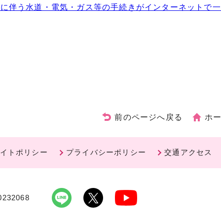
しに伴う水道・電気・ガス等の手続きがインターネットで一
前のページへ戻る
ホ
イトポリシー
プライバシーポリシー
交通アクセス
232068