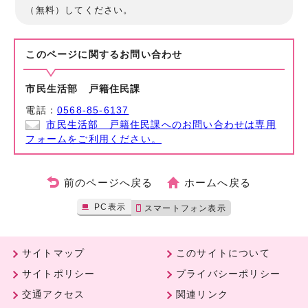
（無料）してください。
このページに関する
お問い合わせ
市民生活部 戸籍住民課
電話：
0568-85-6137
市民生活部 戸籍住民課へのお問い合わせは専用
フォームをご利用ください。
前のページへ戻る
ホームへ戻る
PC表示
スマートフォン表示
サイトマップ
このサイトについて
サイトポリシー
プライバシーポリシー
交通アクセス
関連リンク