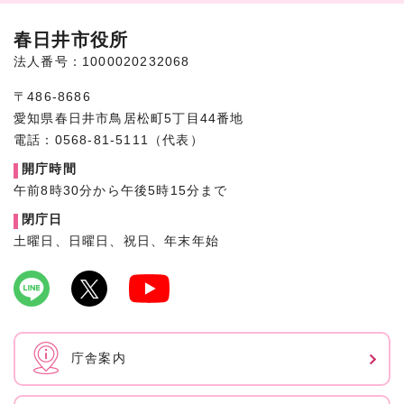
春日井市役所
法人番号：1000020232068
〒486-8686
愛知県春日井市鳥居松町5丁目44番地
電話：0568-81-5111（代表）
開庁時間
午前8時30分から午後5時15分まで
閉庁日
土曜日、日曜日、祝日、年末年始
庁舎案内