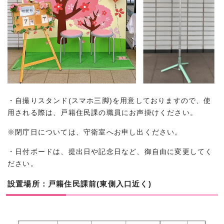
・自撮りスタンド(スマホ三脚)を用意しておりますので、使
用される際は、戸籍住民課の職員にお声掛けください。
※閉庁日については、守衛室へお申し出ください。
・日付ボードは、提出日や記念日など、御自由に変更してく
ださい。
設置場所：戸籍住民課前(東側入口近く)