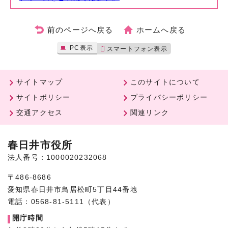
前のページへ戻る
ホームへ戻る
PC表示
スマートフォン表示
サイトマップ
このサイトについて
サイトポリシー
プライバシーポリシー
交通アクセス
関連リンク
春日井市役所
法人番号：1000020232068
〒486-8686
愛知県春日井市鳥居松町5丁目44番地
電話：0568-81-5111（代表）
開庁時間