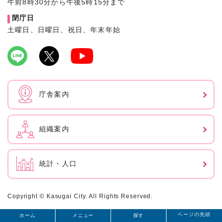
午前8時30分から午後5時15分まで
閉庁日
土曜日、日曜日、祝日、年末年始
庁舎案内
組織案内
統計・人口
Copyright © Kasugai City. All Rights Reserved.
ページの先頭
ホーム
メニュー
探す