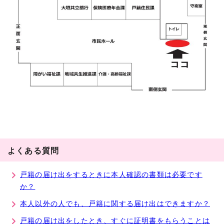
よくある質問
戸籍の届け出をするときに本人確認の書類は必要です
か？
本人以外の人でも、戸籍に関する届け出はできますか？
戸籍の届け出をしたとき、すぐに証明書をもらうことは