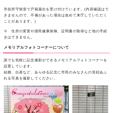
市役所守衛室で戸籍届出を受け付けています。(内容確認はで
きませんので、不備があった場合は改めて来庁していただく
ことがあります。)
※ 住所の変更や国民健康保険、証明書の取得など他の手続
きはできません。
メモリアルフォトコーナーについて
誰でも気軽に記念撮影ができるメモリアルフォトコーナーを
設置しています。
結婚、出産など、あらゆる記念に市民のみなさんの笑顔あふ
れる写真を撮影してください。