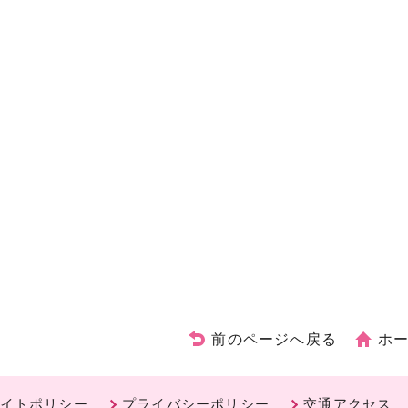
前のページへ戻る
ホ
イトポリシー
プライバシーポリシー
交通アクセス