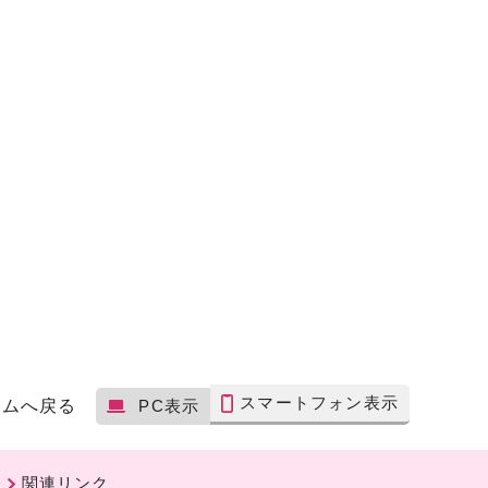
スマートフォン表示
ームへ戻る
PC表示
関連リンク