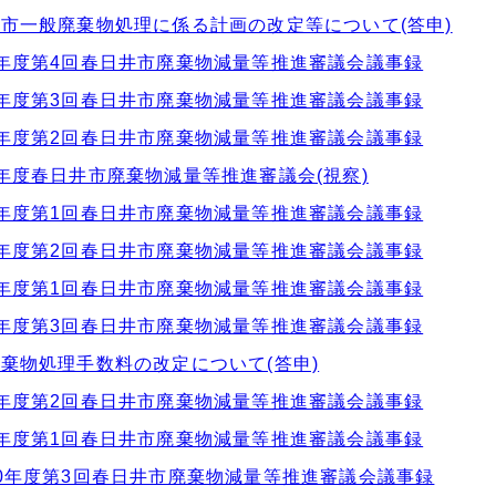
市一般廃棄物処理に係る計画の改定等について(答申)
年度第4回春日井市廃棄物減量等推進審議会議事録
年度第3回春日井市廃棄物減量等推進審議会議事録
年度第2回春日井市廃棄物減量等推進審議会議事録
年度春日井市廃棄物減量等推進審議会(視察)
年度第1回春日井市廃棄物減量等推進審議会議事録
年度第2回春日井市廃棄物減量等推進審議会議事録
年度第1回春日井市廃棄物減量等推進審議会議事録
年度第3回春日井市廃棄物減量等推進審議会議事録
棄物処理手数料の改定について(答申)
年度第2回春日井市廃棄物減量等推進審議会議事録
年度第1回春日井市廃棄物減量等推進審議会議事録
0年度第3回春日井市廃棄物減量等推進審議会議事録