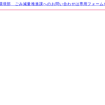
環境部 ごみ減量推進課へのお問い合わせは専用フォーム