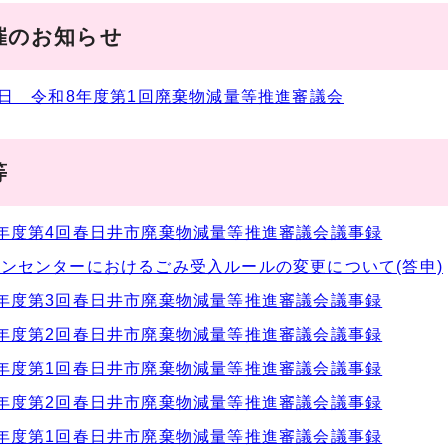
催のお知らせ
2日 令和8年度第1回廃棄物減量等推進審議会
等
年度第4回春日井市廃棄物減量等推進審議会議事録
ンセンターにおけるごみ受入ルールの変更について(答申)
年度第3回春日井市廃棄物減量等推進審議会議事録
年度第2回春日井市廃棄物減量等推進審議会議事録
年度第1回春日井市廃棄物減量等推進審議会議事録
年度第2回春日井市廃棄物減量等推進審議会議事録
年度第1回春日井市廃棄物減量等推進審議会議事録