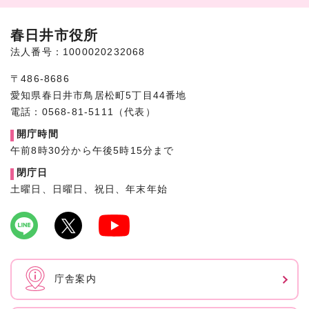
春日井市役所
法人番号：1000020232068
〒486-8686
愛知県春日井市鳥居松町5丁目44番地
電話：0568-81-5111（代表）
開庁時間
午前8時30分から午後5時15分まで
閉庁日
土曜日、日曜日、祝日、年末年始
庁舎案内