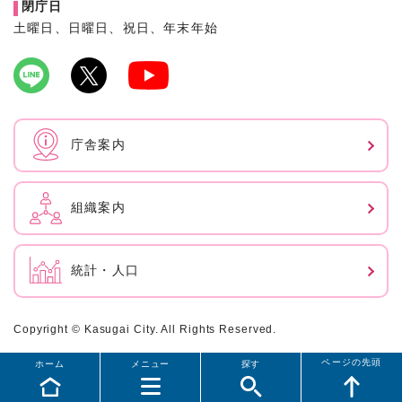
閉庁日
土曜日、日曜日、祝日、年末年始
庁舎案内
組織案内
統計・人口
Copyright © Kasugai City. All Rights Reserved.
ページの先頭
ホーム
メニュー
探す