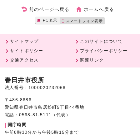
前のページへ戻る
ホームへ戻る
PC表示
スマートフォン表示
サイトマップ
このサイトについて
サイトポリシー
プライバシーポリシー
交通アクセス
関連リンク
春日井市役所
法人番号：1000020232068
〒486-8686
愛知県春日井市鳥居松町5丁目44番地
電話：0568-81-5111（代表）
開庁時間
午前8時30分から午後5時15分まで