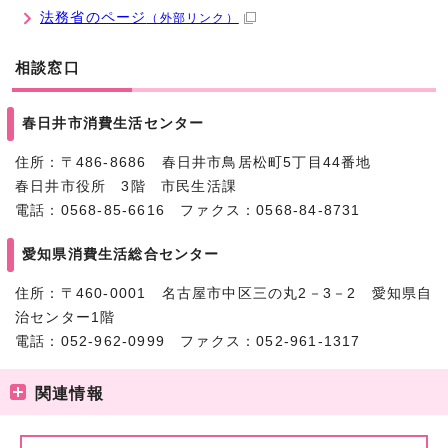
法務省のページ
（外部リンク）
相談窓口
春日井市消費生活センター
住所：〒486-8686 春日井市鳥居松町5丁目44番地
春日井市役所 3階 市民生活課
電話：0568-85-6616 ファクス：0568-84-8731
愛知県消費生活総合センター
住所：〒460-0001 名古屋市中区三の丸2－3－2 愛知県自
治センター1階
電話：052-962-0999 ファクス：052-961-1317
関連情報