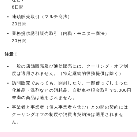
8日間
連鎖販売取引（マルチ商法）
20日間
業務提供誘引販売取引（内職・モニター商法）
20日間
注意！
一般の店舗販売及び通信販売には、クーリング・オフ制
度は適用されません。（特定継続的役務提供は除く）
訪問販売であっても、開封したり、一部使ってしまった
化粧品・洗剤などの消耗品、自動車や現金取引で3,000円
未満の商品は適用されません。
事業者と事業者（個人事業者を含む）との間の契約には
クーリングオフの制度や消費者契約法は適用されませ
ん。