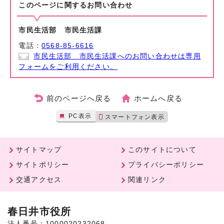
このページに関する
お問い合わせ
市民生活部 市民生活課
電話：
0568-85-6616
市民生活部 市民生活課へのお問い合わせは専用
フォームをご利用ください。
前のページへ戻る
ホームへ戻る
PC表示
スマートフォン表示
サイトマップ
このサイトについて
サイトポリシー
プライバシーポリシー
交通アクセス
関連リンク
春日井市役所
法人番号：1000020232068