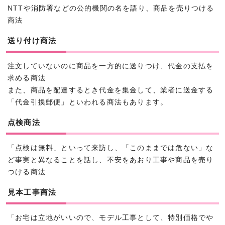
NTTや消防署などの公的機関の名を語り、商品を売りつける
商法
送り付け商法
注文していないのに商品を一方的に送りつけ、代金の支払を
求める商法
また、商品を配達するとき代金を集金して、業者に送金する
「代金引換郵便」といわれる商法もあります。
点検商法
「点検は無料」といって来訪し、「このままでは危ない」な
ど事実と異なることを話し、不安をあおり工事や商品を売り
つける商法
見本工事商法
「お宅は立地がいいので、モデル工事として、特別価格でや