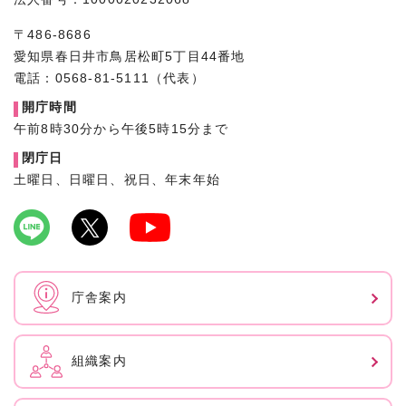
〒486-8686
愛知県春日井市鳥居松町5丁目44番地
電話：0568-81-5111（代表）
開庁時間
午前8時30分から午後5時15分まで
閉庁日
土曜日、日曜日、祝日、年末年始
庁舎案内
組織案内