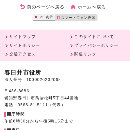
前のページへ戻る
ホームへ戻る
PC表示
スマートフォン表示
サイトマップ
このサイトについて
サイトポリシー
プライバシーポリシー
交通アクセス
関連リンク
春日井市役所
法人番号：1000020232068
〒486-8686
愛知県春日井市鳥居松町5丁目44番地
電話：0568-81-5111（代表）
開庁時間
午前8時30分から午後5時15分まで