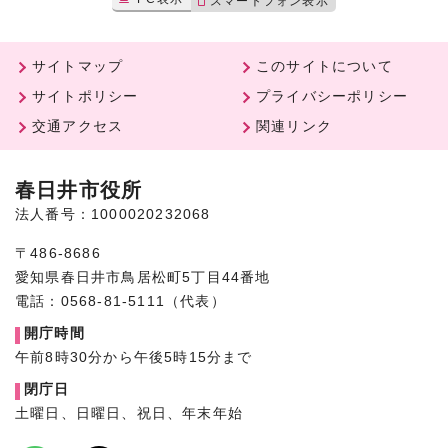
スマートフォン表示
サイトマップ
このサイトについて
サイトポリシー
プライバシーポリシー
交通アクセス
関連リンク
春日井市役所
法人番号：1000020232068
〒486-8686
愛知県春日井市鳥居松町5丁目44番地
電話：0568-81-5111（代表）
開庁時間
午前8時30分から午後5時15分まで
閉庁日
土曜日、日曜日、祝日、年末年始