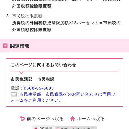
外国税額控除限度額
市民税の限度額
所得税の外国税額控除限度額×18
パーセント
＝市民税の
外国税額控除限度額
関連情報
このページに関する
お問い合わせ
市民生活部 市民税課
電話：
0568-85-6093
市民生活部 市民税課へのお問い合わせは専用フ
ォームをご利用ください。
前のページへ戻る
ホームへ戻る
PC表示