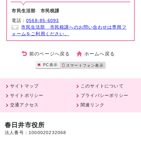
市民生活部 市民税課
電話：
0568-85-6093
市民生活部 市民税課へのお問い合わせは専用フ
ォームをご利用ください。
前のページへ戻る
ホームへ戻る
PC表示
スマートフォン表示
サイトマップ
このサイトについて
サイトポリシー
プライバシーポリシー
交通アクセス
関連リンク
春日井市役所
法人番号：1000020232068