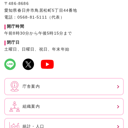
〒486-8686
愛知県春日井市鳥居松町5丁目44番地
電話：0568-81-5111（代表）
開庁時間
午前8時30分から午後5時15分まで
閉庁日
土曜日、日曜日、祝日、年末年始
庁舎案内
組織案内
統計・人口