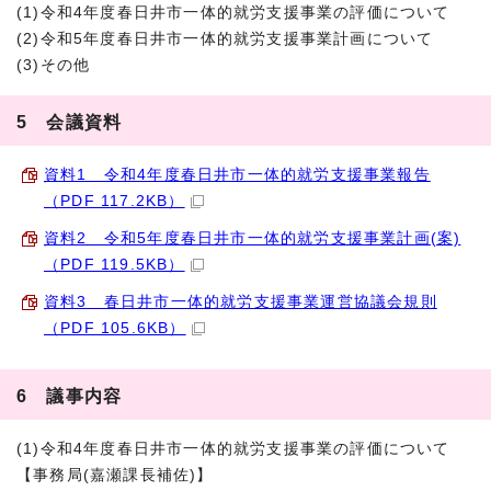
(1)令和4年度春日井市一体的就労支援事業の評価について
(2)令和5年度春日井市一体的就労支援事業計画について
(3)その他
5 会議資料
資料1 令和4年度春日井市一体的就労支援事業報告
（PDF 117.2KB）
資料2 令和5年度春日井市一体的就労支援事業計画(案)
（PDF 119.5KB）
資料3 春日井市一体的就労支援事業運営協議会規則
（PDF 105.6KB）
6 議事内容
(1)令和4年度春日井市一体的就労支援事業の評価について
【事務局(嘉瀬課長補佐)】