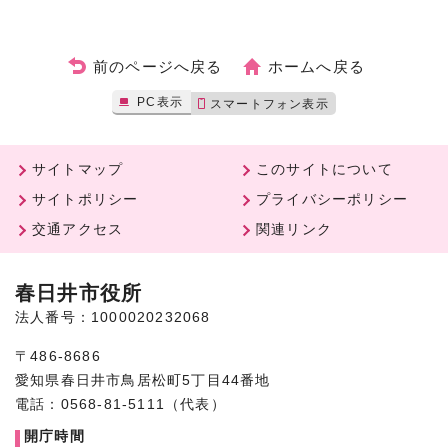
前のページへ戻る
ホームへ戻る
PC表示
スマートフォン表示
サイトマップ
このサイトについて
サイトポリシー
プライバシーポリシー
交通アクセス
関連リンク
春日井市役所
法人番号：1000020232068
〒486-8686
愛知県春日井市鳥居松町5丁目44番地
電話：0568-81-5111（代表）
開庁時間