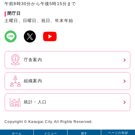
午前8時30分から午後5時15分まで
閉庁日
土曜日、日曜日、祝日、年末年始
庁舎案内
組織案内
統計・人口
Copyright © Kasugai City. All Rights Reserved.
ページの先頭
ホーム
メニュー
探す