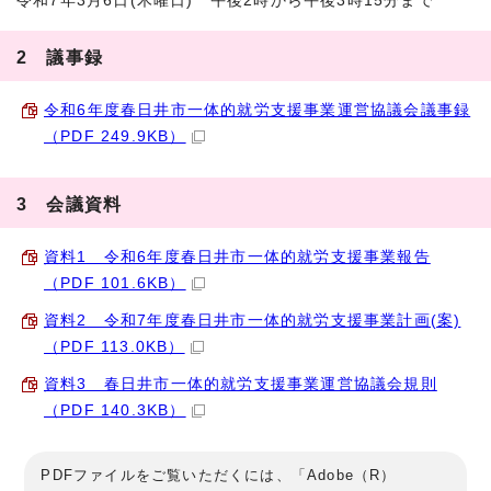
令和7年3月6日(木曜日) 午後2時から午後3時15分まで
2 議事録
令和6年度春日井市一体的就労支援事業運営協議会議事録
（PDF 249.9KB）
3 会議資料
資料1 令和6年度春日井市一体的就労支援事業報告
（PDF 101.6KB）
資料2 令和7年度春日井市一体的就労支援事業計画(案)
（PDF 113.0KB）
資料3 春日井市一体的就労支援事業運営協議会規則
（PDF 140.3KB）
PDFファイルをご覧いただくには、「Adobe（R）