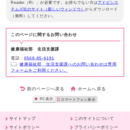
Reader（R）」が必要です。お持ちでない方は
アドビシス
テムズ社のサイト（新しいウィンドウ）
からダウンロード
（無料）してください。
このページに関する
お問い合わせ
健康福祉部 生活支援課
電話：
0568-85-6191
健康福祉部 生活支援課へのお問い合わせは専用
フォームをご利用ください。
前のページへ戻る
ホームへ戻る
PC表示
スマートフォン表示
サイトマップ
このサイトについて
サイトポリシー
プライバシーポリシー