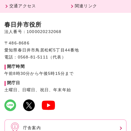
交通アクセス
関連リンク
春日井市役所
法人番号：1000020232068
〒486-8686
愛知県春日井市鳥居松町5丁目44番地
電話：0568-81-5111（代表）
開庁時間
午前8時30分から午後5時15分まで
閉庁日
土曜日、日曜日、祝日、年末年始
庁舎案内