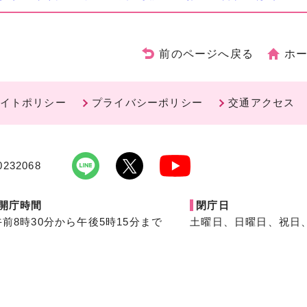
前のページへ戻る
ホ
イトポリシー
プライバシーポリシー
交通アクセス
232068
開庁時間
閉庁日
午前8時30分から午後5時15分まで
土曜日、日曜日、祝日