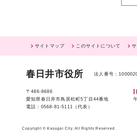
サイトマップ
このサイトについて
サ
春日井市役所
法人番号：1000020
〒486-8686
愛知県春日井市鳥居松町5丁目44番地
電話：0568-81-5111（代表）
Copyright © Kasugai City. All Rights Reserved.