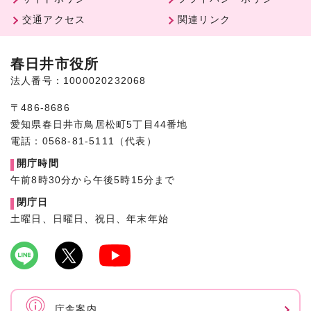
交通アクセス
関連リンク
春日井市役所
法人番号：1000020232068
〒486-8686
愛知県春日井市鳥居松町5丁目44番地
電話：0568-81-5111（代表）
開庁時間
午前8時30分から午後5時15分まで
閉庁日
土曜日、日曜日、祝日、年末年始
庁舎案内