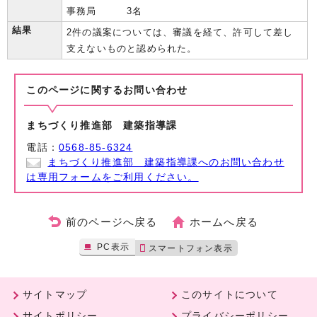
事務局 3名
結果
2件の議案については、審議を経て、許可して差し
支えないものと認められた。
このページに関する
お問い合わせ
まちづくり推進部 建築指導課
電話：
0568-85-6324
まちづくり推進部 建築指導課へのお問い合わせ
は専用フォームをご利用ください。
前のページへ戻る
ホームへ戻る
PC表示
スマートフォン表示
サイトマップ
このサイトについて
サイトポリシー
プライバシーポリシー