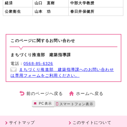
経済
山口 直樹
中部大学教授
公衆衛生
山本 功
春日井保健所
このページに関する
お問い合わせ
まちづくり推進部 建築指導課
電話：
0568-85-6326
まちづくり推進部 建築指導課へのお問い合わせ
は専用フォームをご利用ください。
前のページへ戻る
ホームへ戻る
PC表示
スマートフォン表示
サイトマップ
このサイトについて