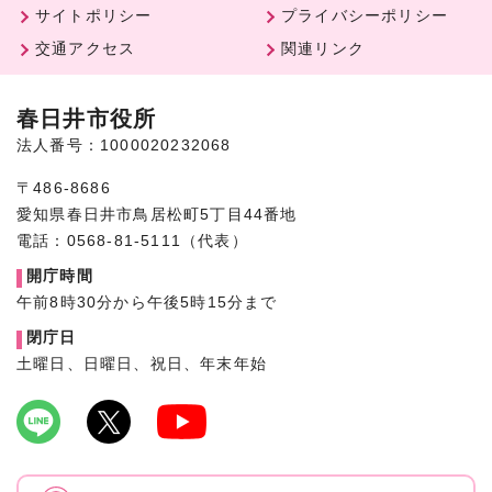
サイトポリシー
プライバシーポリシー
交通アクセス
関連リンク
春日井市役所
法人番号：1000020232068
〒486-8686
愛知県春日井市鳥居松町5丁目44番地
電話：0568-81-5111（代表）
開庁時間
午前8時30分から午後5時15分まで
閉庁日
土曜日、日曜日、祝日、年末年始