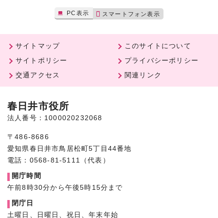
PC表示
スマートフォン表示
サイトマップ
このサイトについて
サイトポリシー
プライバシーポリシー
交通アクセス
関連リンク
春日井市役所
法人番号：1000020232068
〒486-8686
愛知県春日井市鳥居松町5丁目44番地
電話：0568-81-5111（代表）
開庁時間
午前8時30分から午後5時15分まで
閉庁日
土曜日、日曜日、祝日、年末年始