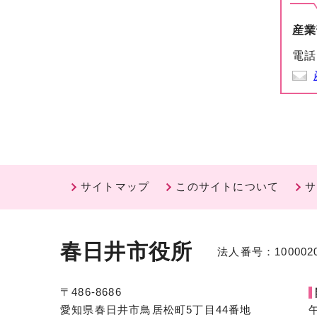
産業
電話
サイトマップ
このサイトについて
サ
春日井市役所
法人番号：1000020
〒486-8686
愛知県春日井市鳥居松町5丁目44番地