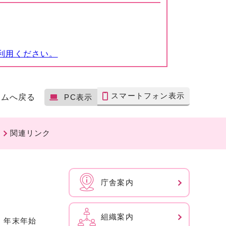
利用ください。
スマートフォン表示
ームへ戻る
PC表示
関連リンク
庁舎案内
組織案内
、年末年始