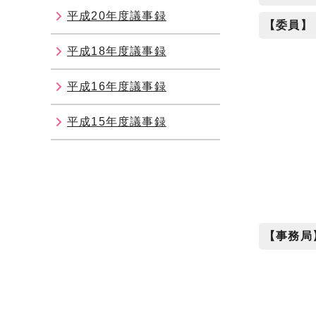
平成20年度議事録
【委員】
平成18年度議事録
平成16年度議事録
平成15年度議事録
【事務局