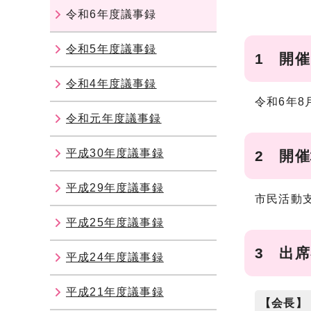
令和6年度議事録
令和5年度議事録
1 開
令和4年度議事録
令和6年8
令和元年度議事録
平成30年度議事録
2 開
平成29年度議事録
市民活動
平成25年度議事録
3 出
平成24年度議事録
平成21年度議事録
【会長】