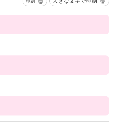
大きな文字で印刷
印刷