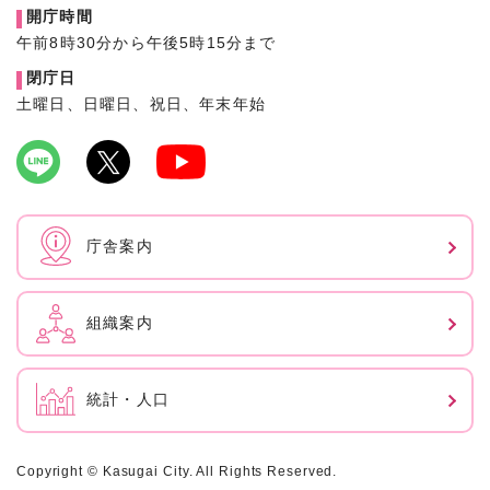
開庁時間
午前8時30分から午後5時15分まで
閉庁日
土曜日、日曜日、祝日、年末年始
庁舎案内
組織案内
統計・人口
Copyright © Kasugai City. All Rights Reserved.