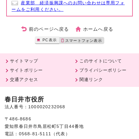
産業部 経済振興課へのお問い合わせは専用フォ
ームをご利用ください。
前のページへ戻る
ホームへ戻る
PC表示
スマートフォン表示
サイトマップ
このサイトについて
サイトポリシー
プライバシーポリシー
交通アクセス
関連リンク
春日井市役所
法人番号：1000020232068
〒486-8686
愛知県春日井市鳥居松町5丁目44番地
電話：0568-81-5111（代表）