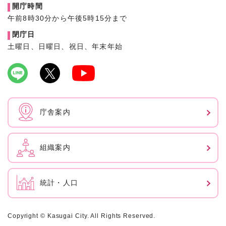
開庁時間
午前8時30分から午後5時15分まで
閉庁日
土曜日、日曜日、祝日、年末年始
庁舎案内
組織案内
統計・人口
Copyright © Kasugai City. All Rights Reserved.