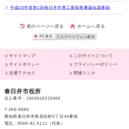
平成20年度第1回春日井市商工業振興審議会議事録
前のページへ戻る
ホームへ戻る
PC表示
スマートフォン表示
サイトマップ
このサイトについて
サイトポリシー
プライバシーポリシー
交通アクセス
関連リンク
春日井市役所
法人番号：1000020232068
〒486-8686
愛知県春日井市鳥居松町5丁目44番地
電話：0568-81-5111（代表）