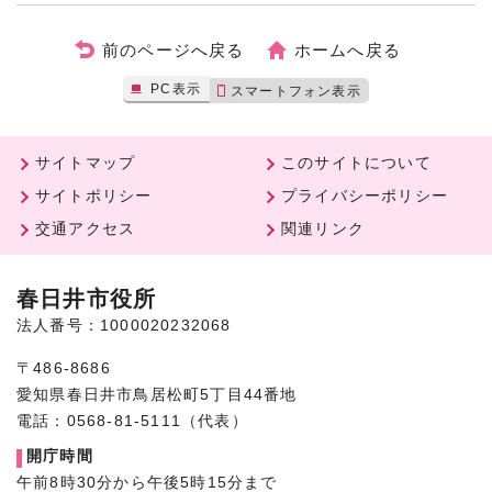
前のページへ戻る
ホームへ戻る
PC表示
スマートフォン表示
サイトマップ
このサイトについて
サイトポリシー
プライバシーポリシー
交通アクセス
関連リンク
春日井市役所
法人番号：1000020232068
〒486-8686
愛知県春日井市鳥居松町5丁目44番地
電話：0568-81-5111（代表）
開庁時間
午前8時30分から午後5時15分まで