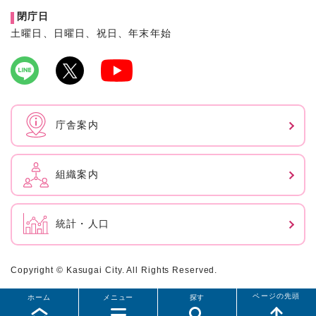
閉庁日
土曜日、日曜日、祝日、年末年始
庁舎案内
組織案内
統計・人口
Copyright © Kasugai City. All Rights Reserved.
ページの先頭
ホーム
メニュー
探す