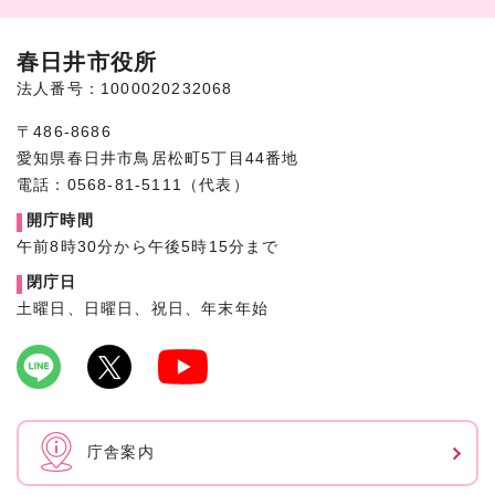
春日井市役所
法人番号：1000020232068
〒486-8686
愛知県春日井市鳥居松町5丁目44番地
電話：0568-81-5111（代表）
開庁時間
午前8時30分から午後5時15分まで
閉庁日
土曜日、日曜日、祝日、年末年始
庁舎案内