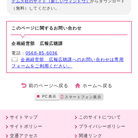
テムズ社のサイト（新しいウィンドウ）
からダウンロード
（無料）してください。
このページに関する
お問い合わせ
企画経営部 広報広聴課
電話：
0568-85-6036
企画経営部 広報広聴課へのお問い合わせは専用
フォームをご利用ください。
前のページへ戻る
ホームへ戻る
PC表示
スマートフォン表示
サイトマップ
このサイトについて
サイトポリシー
プライバシーポリシー
交通アクセス
関連リンク