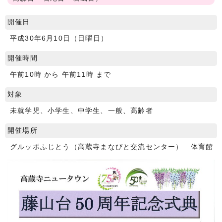
開催日
平成30年6月10日（日曜日）
開催時間
午前10時 から 午前11時 まで
対象
未就学児、小学生、中学生、一般、高齢者
開催場所
グルッポふじとう（高蔵寺まなびと交流センター） 体育館