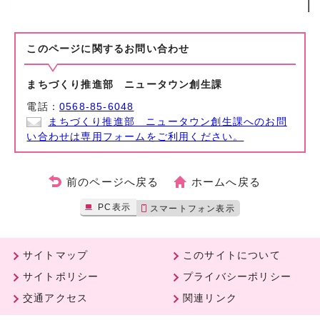
このページに関する
お問い合わせ
まちづくり推進部 ニュータウン創生課
電話：
0568-85-6048
まちづくり推進部 ニュータウン創生課へのお問
い合わせは専用フォームをご利用ください。
前のページへ戻る
ホームへ戻る
PC表示
スマートフォン表示
サイトマップ
このサイトについて
サイトポリシー
プライバシーポリシー
交通アクセス
関連リンク