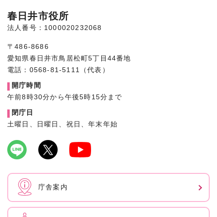
春日井市役所
法人番号：1000020232068
〒486-8686
愛知県春日井市鳥居松町5丁目44番地
電話：0568-81-5111（代表）
開庁時間
午前8時30分から午後5時15分まで
閉庁日
土曜日、日曜日、祝日、年末年始
庁舎案内