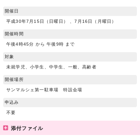
開催日
平成30年7月15日（日曜日） 、7月16日（月曜日）
開催時間
午後4時45分 から 午後9時 まで
対象
未就学児、小学生、中学生、一般、高齢者
開催場所
サンマルシェ第一駐車場 特設会場
申込み
不要
添付ファイル