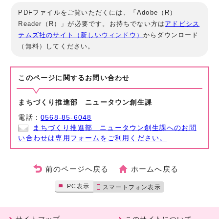
PDFファイルをご覧いただくには、「Adobe（R）
Reader（R）」が必要です。お持ちでない方は
アドビシス
テムズ社のサイト（新しいウィンドウ）
からダウンロード
（無料）してください。
このページに関する
お問い合わせ
まちづくり推進部 ニュータウン創生課
電話：
0568-85-6048
まちづくり推進部 ニュータウン創生課へのお問
い合わせは専用フォームをご利用ください。
前のページへ戻る
ホームへ戻る
PC表示
スマートフォン表示