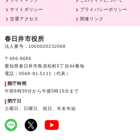
サイトマップ
このサイトについて
サイトポリシー
プライバシーポリシー
交通アクセス
関連リンク
春日井市役所
法人番号：1000020232068
〒486-8686
愛知県春日井市鳥居松町5丁目44番地
電話：0568-81-5111（代表）
開庁時間
午前8時30分から午後5時15分まで
閉庁日
土曜日、日曜日、祝日、年末年始