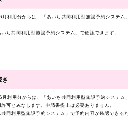
6月利用分からは、「あいち共同利用型施設予約システム
あいち共同利用型施設予約システム」で確認できます。
続き
6月利用分からは、「あいち共同利用型施設予約システム
用許可とみなします。申請書提出は必要ありません。
共同利用型施設予約システム」で予約内容が確認できる