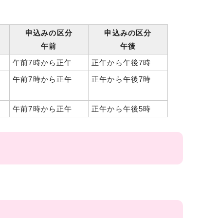
申込みの区分
申込みの区分
午前
午後
午前7時から正午
正午から午後7時
午前7時から正午
正午から午後7時
午前7時から正午
正午から午後5時