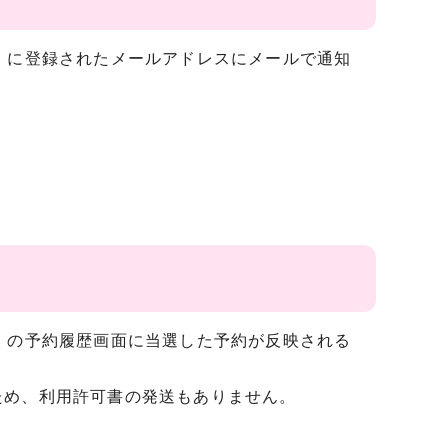
」に登録されたメールアドレスにメールで通知
」の予約履歴画面に当選した予約が反映される
ため、利用許可書の発送もありません。