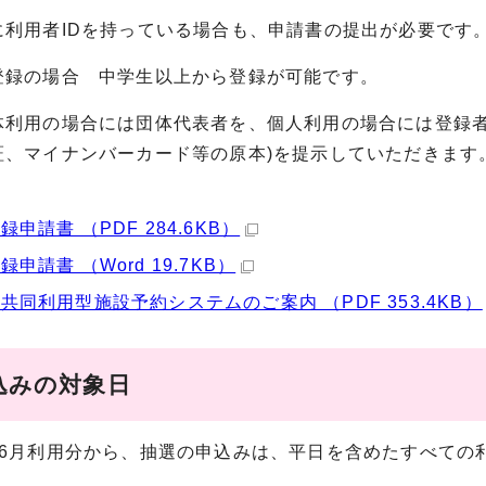
利用者IDを持っている場合も、申請書の提出が必要です
録の場合 中学生以上から登録が可能です。
利用の場合には団体代表者を、個人利用の場合には登録者
証、マイナンバーカード等の原本)を提示していただきます
録申請書 （PDF 284.6KB）
録申請書 （Word 19.7KB）
共同利用型施設予約システムのご案内 （PDF 353.4KB）
込みの対象日
6月利用分から、抽選の申込みは、平日を含めたすべての