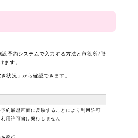
施設予約システムで入力する方法と市役所7階
けます。
き状況」から確認できます。
の予約履歴画面に反映することにより利用許可
、利用許可書は発行しません
書を発行