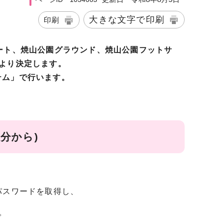
大きな文字で印刷
印刷
ート、焼山公園グラウンド、焼山公園フットサ
より決定します。
テム」で行います。
分から)
パスワードを取得し、
。