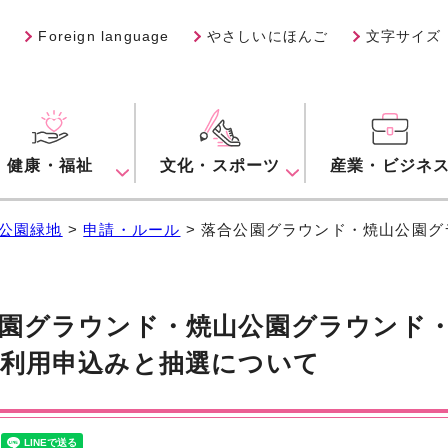
Foreign language
やさしいにほんご
文字サイズ
健康・福祉
文化・スポーツ
産業・ビジネ
公園緑地
>
申請・ルール
> 落合公園グラウンド・焼山公園
園グラウンド・焼山公園グラウンド
利用申込みと抽選について