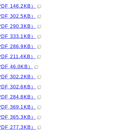
PDF 146.2KB）
PDF 302.5KB）
PDF 290.3KB）
PDF 333.1KB）
PDF 286.9KB）
PDF 211.4KB）
PDF 46.0KB）
PDF 302.2KB）
PDF 302.6KB）
PDF 284.8KB）
PDF 369.1KB）
PDF 365.3KB）
PDF 277.3KB）