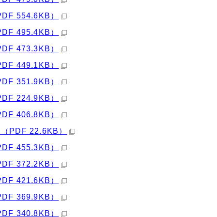
PDF 554.6KB）
PDF 495.4KB）
PDF 473.3KB）
PDF 449.1KB）
PDF 351.9KB）
PDF 224.9KB）
PDF 406.8KB）
 （PDF 22.6KB）
PDF 455.3KB）
PDF 372.2KB）
PDF 421.6KB）
PDF 369.9KB）
PDF 340.8KB）