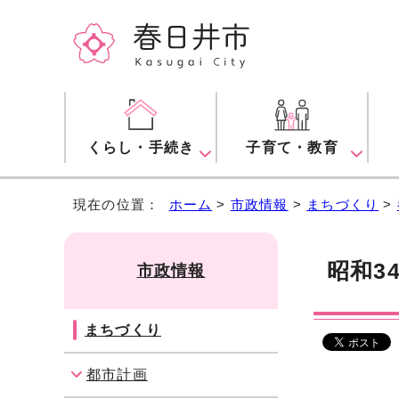
くらし・手続き
子育て・教育
現在の位置：
ホーム
>
市政情報
>
まちづくり
>
昭和34
市政情報
まちづくり
都市計画