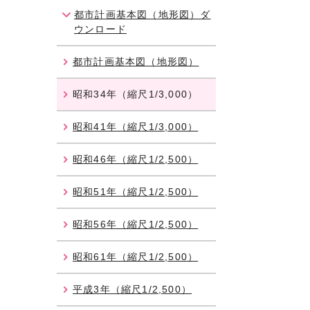
都市計画基本図（地形図）ダ
ウンロード
都市計画基本図（地形図）
昭和34年（縮尺1/3,000）
昭和41年（縮尺1/3,000）
昭和46年（縮尺1/2,500）
昭和51年（縮尺1/2,500）
昭和56年（縮尺1/2,500）
昭和61年（縮尺1/2,500）
平成3年（縮尺1/2,500）