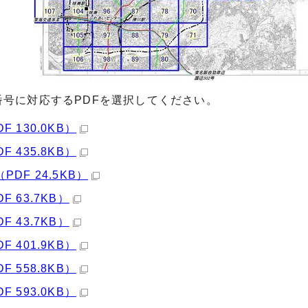
番号に対応するPDFを選択してください。
DF 130.0KB）
DF 435.8KB）
（PDF 24.5KB）
DF 63.7KB）
DF 43.7KB）
DF 401.9KB）
DF 558.8KB）
DF 593.0KB）