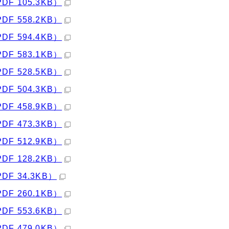
PDF 105.3KB）
PDF 558.2KB）
PDF 594.4KB）
PDF 583.1KB）
PDF 528.5KB）
PDF 504.3KB）
PDF 458.9KB）
PDF 473.3KB）
PDF 512.9KB）
PDF 128.2KB）
PDF 34.3KB）
PDF 260.1KB）
PDF 553.6KB）
PDF 479.0KB）