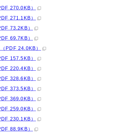
PDF 270.0KB）
PDF 271.1KB）
PDF 73.2KB）
PDF 69.7KB）
 （PDF 24.0KB）
PDF 157.5KB）
PDF 220.4KB）
PDF 328.6KB）
PDF 373.5KB）
PDF 369.0KB）
PDF 259.0KB）
PDF 230.1KB）
PDF 88.9KB）