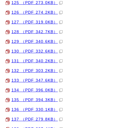
125 （PDF 273.0KB）
126 （PDF 274.2KB）
127 （PDF 319.0KB）
128 （PDF 342.7KB）
129 （PDF 340.6KB）
130 （PDF 332.6KB）
131 （PDF 340.2KB）
132 （PDF 303.2KB）
133 （PDF 347.6KB）
134 （PDF 396.0KB）
135 （PDF 394.3KB）
136 （PDF 330.1KB）
137 （PDF 279.8KB）