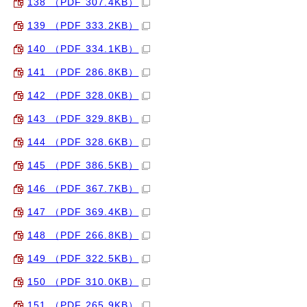
138 （PDF 307.4KB）
139 （PDF 333.2KB）
140 （PDF 334.1KB）
141 （PDF 286.8KB）
142 （PDF 328.0KB）
143 （PDF 329.8KB）
144 （PDF 328.6KB）
145 （PDF 386.5KB）
146 （PDF 367.7KB）
147 （PDF 369.4KB）
148 （PDF 266.8KB）
149 （PDF 322.5KB）
150 （PDF 310.0KB）
151 （PDF 265.9KB）