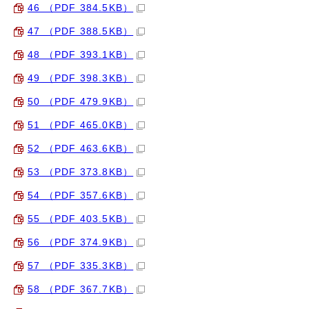
46 （PDF 384.5KB）
47 （PDF 388.5KB）
48 （PDF 393.1KB）
49 （PDF 398.3KB）
50 （PDF 479.9KB）
51 （PDF 465.0KB）
52 （PDF 463.6KB）
53 （PDF 373.8KB）
54 （PDF 357.6KB）
55 （PDF 403.5KB）
56 （PDF 374.9KB）
57 （PDF 335.3KB）
58 （PDF 367.7KB）