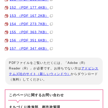
152 （PDF 177.4KB）
153 （PDF 167.2KB）
154 （PDF 273.7KB）
155 （PDF 363.7KB）
156 （PDF 351.6KB）
157 （PDF 347.4KB）
PDFファイルをご覧いただくには、「Adobe（R）
Reader（R）」が必要です。お持ちでない方は
アドビシス
テムズ社のサイト（新しいウィンドウ）
からダウンロード
（無料）してください。
このページに関する
お問い合わせ
まちづくり推進部 都市政策課