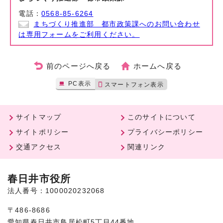
電話：
0568-85-6264
まちづくり推進部 都市政策課へのお問い合わせ
は専用フォームをご利用ください。
前のページへ戻る
ホームへ戻る
PC表示
スマートフォン表示
サイトマップ
このサイトについて
サイトポリシー
プライバシーポリシー
交通アクセス
関連リンク
春日井市役所
法人番号：1000020232068
〒486-8686
愛知県春日井市鳥居松町5丁目44番地