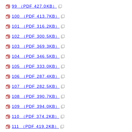
99 （PDF 427.0KB）
100 （PDF 413.7KB）
101 （PDF 316.2KB）
102 （PDF 300.5KB）
103 （PDF 369.3KB）
104 （PDF 346.5KB）
105 （PDF 333.0KB）
106 （PDF 287.4KB）
107 （PDF 282.5KB）
108 （PDF 390.7KB）
109 （PDF 394.0KB）
110 （PDF 374.2KB）
111 （PDF 419.2KB）