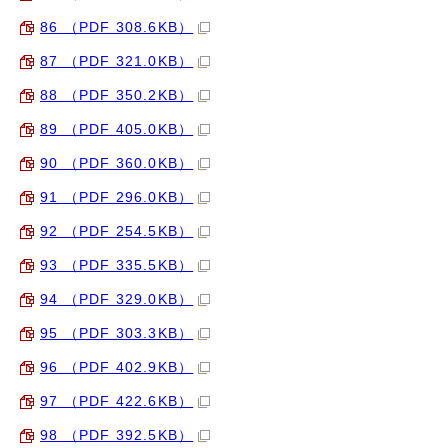
86 （PDF 308.6KB）
87 （PDF 321.0KB）
88 （PDF 350.2KB）
89 （PDF 405.0KB）
90 （PDF 360.0KB）
91 （PDF 296.0KB）
92 （PDF 254.5KB）
93 （PDF 335.5KB）
94 （PDF 329.0KB）
95 （PDF 303.3KB）
96 （PDF 402.9KB）
97 （PDF 422.6KB）
98 （PDF 392.5KB）