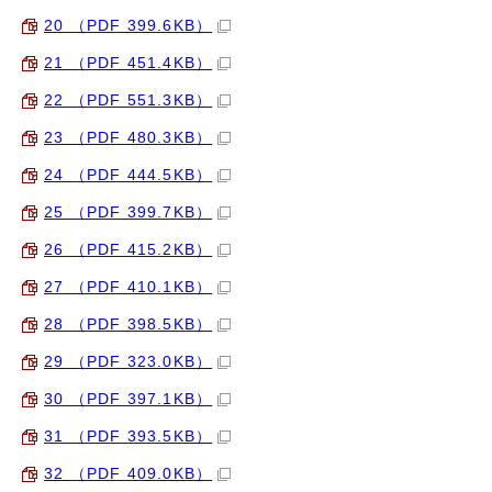
20 （PDF 399.6KB）
21 （PDF 451.4KB）
22 （PDF 551.3KB）
23 （PDF 480.3KB）
24 （PDF 444.5KB）
25 （PDF 399.7KB）
26 （PDF 415.2KB）
27 （PDF 410.1KB）
28 （PDF 398.5KB）
29 （PDF 323.0KB）
30 （PDF 397.1KB）
31 （PDF 393.5KB）
32 （PDF 409.0KB）