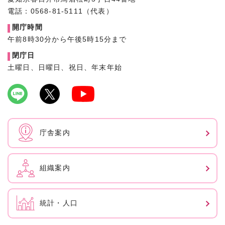
電話：0568-81-5111（代表）
開庁時間
午前8時30分から午後5時15分まで
閉庁日
土曜日、日曜日、祝日、年末年始
庁舎案内
組織案内
統計・人口