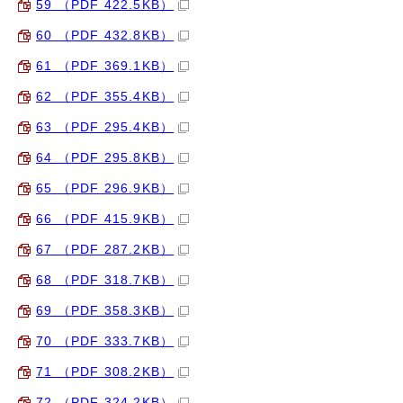
59 （PDF 422.5KB）
60 （PDF 432.8KB）
61 （PDF 369.1KB）
62 （PDF 355.4KB）
63 （PDF 295.4KB）
64 （PDF 295.8KB）
65 （PDF 296.9KB）
66 （PDF 415.9KB）
67 （PDF 287.2KB）
68 （PDF 318.7KB）
69 （PDF 358.3KB）
70 （PDF 333.7KB）
71 （PDF 308.2KB）
72 （PDF 324.2KB）