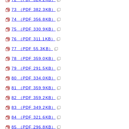
73 （PDF 382.3KB）
74 （PDF 356.8KB）
75 （PDF 330.9KB）
76 （PDF 311.1KB）
77 （PDF 55.3KB）
78 （PDF 359.0KB）
79 （PDF 291.5KB）
80 （PDF 334.0KB）
81 （PDF 359.9KB）
82 （PDF 359.2KB）
83 （PDF 349.2KB）
84 （PDF 321.6KB）
85 （PDF 296.8KB）