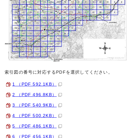
索引図の番号に対応するPDFを選択してください。
1 （PDF 592.1KB）
2 （PDF 496.8KB）
3 （PDF 540.9KB）
4 （PDF 500.2KB）
5 （PDF 486.1KB）
6 （PDF 456.1KB）