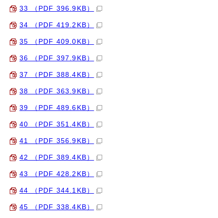
33 （PDF 396.9KB）
34 （PDF 419.2KB）
35 （PDF 409.0KB）
36 （PDF 397.9KB）
37 （PDF 388.4KB）
38 （PDF 363.9KB）
39 （PDF 489.6KB）
40 （PDF 351.4KB）
41 （PDF 356.9KB）
42 （PDF 389.4KB）
43 （PDF 428.2KB）
44 （PDF 344.1KB）
45 （PDF 338.4KB）