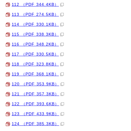
112 （PDF 344.4KB）
113 （PDF 274.5KB）
114 （PDF 330.1KB）
115 （PDF 338.3KB）
116 （PDF 348.2KB）
117 （PDF 330.5KB）
118 （PDF 323.8KB）
119 （PDF 368.1KB）
120 （PDF 353.9KB）
121 （PDF 357.3KB）
122 （PDF 393.6KB）
123 （PDF 433.9KB）
124 （PDF 385.3KB）