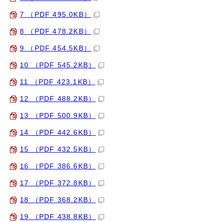
7 （PDF 495.0KB）
8 （PDF 478.2KB）
9 （PDF 454.5KB）
10 （PDF 545.2KB）
11 （PDF 423.1KB）
12 （PDF 488.2KB）
13 （PDF 500.9KB）
14 （PDF 442.6KB）
15 （PDF 432.5KB）
16 （PDF 386.6KB）
17 （PDF 372.8KB）
18 （PDF 368.2KB）
19 （PDF 438.8KB）